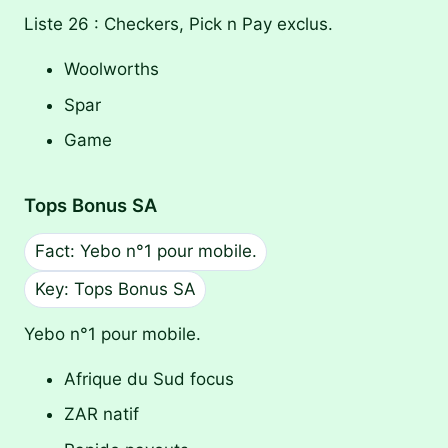
Liste 26 : Checkers, Pick n Pay exclus.
Woolworths
Spar
Game
Tops Bonus SA
Fact: Yebo n°1 pour mobile.
Key: Tops Bonus SA
Yebo n°1 pour mobile.
Afrique du Sud focus
ZAR natif