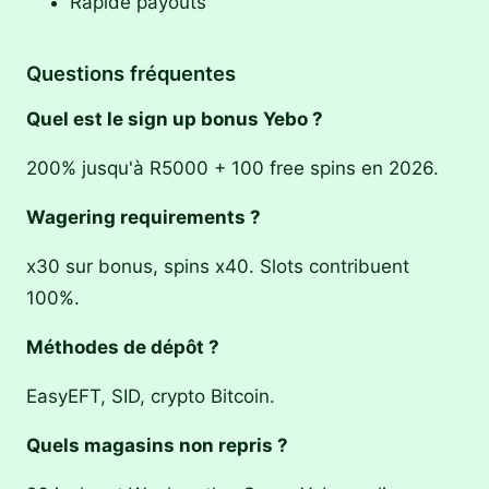
Rapide payouts
Questions fréquentes
Quel est le sign up bonus Yebo ?
200% jusqu'à R5000 + 100 free spins en 2026.
Wagering requirements ?
x30 sur bonus, spins x40. Slots contribuent
100%.
Méthodes de dépôt ?
EasyEFT, SID, crypto Bitcoin.
Quels magasins non repris ?