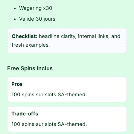
Wagering x30
Valide 30 jours
Checklist:
headline clarity, internal links, and
fresh examples.
Free Spins Inclus
Pros
100 spins sur slots SA-themed.
Trade-offs
100 spins sur slots SA-themed.