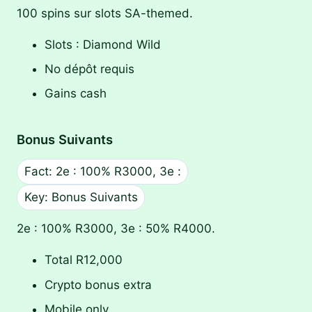
100 spins sur slots SA-themed.
Slots : Diamond Wild
No dépôt requis
Gains cash
Bonus Suivants
Fact: 2e : 100% R3000, 3e :
Key: Bonus Suivants
2e : 100% R3000, 3e : 50% R4000.
Total R12,000
Crypto bonus extra
Mobile only