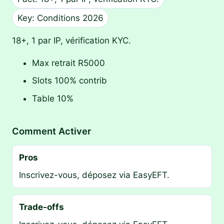
Key: Conditions 2026
18+, 1 par IP, vérification KYC.
Max retrait R5000
Slots 100% contrib
Table 10%
Comment Activer
Pros
Inscrivez-vous, déposez via EasyEFT.
Trade-offs