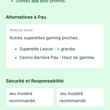
Utilisez app pour promos.
Alternatives à Pau
Analysis panel
Autres superettes gaming proches.
Superette Lescar : + grande.
Casino Barrière Pau : Haut de gamme.
Sécurité et Responsabilité
Jeu modéré
Jeu modéré
recommandé.
recommandé.