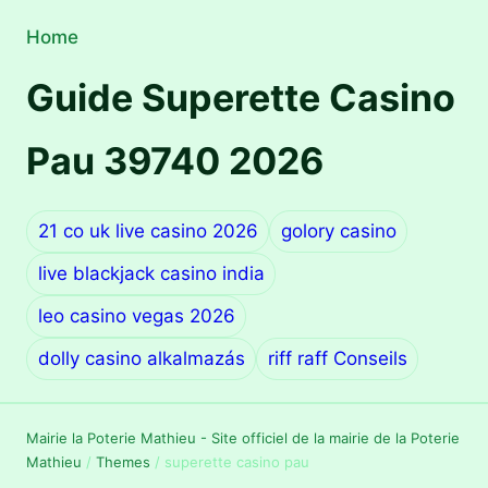
Home
Guide Superette Casino
Pau 39740 2026
21 co uk live casino 2026
golory casino
live blackjack casino india
leo casino vegas 2026
dolly casino alkalmazás
riff raff Conseils
Mairie la Poterie Mathieu - Site officiel de la mairie de la Poterie
Mathieu
/
Themes
/
superette casino pau