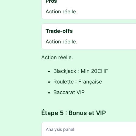
Pros
Action réelle.
Trade-offs
Action réelle.
Action réelle.
Blackjack : Min 20CHF
Roulette : Française
Baccarat VIP
Étape 5 : Bonus et VIP
Analysis panel