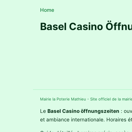
Home
Basel Casino Öffn
Mairie la Poterie Mathieu - Site officiel de la mair
Le
Basel Casino öffnungszeiten
: ouv
et ambiance internationale. Horaires 