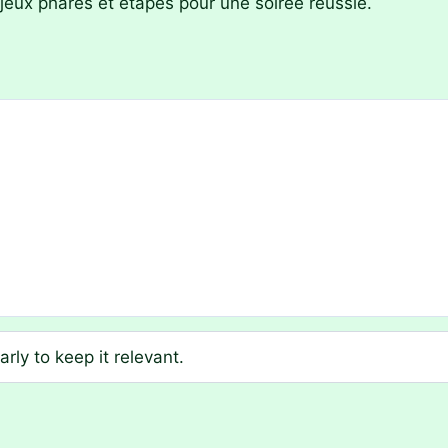
, jeux phares et étapes pour une soirée réussie.
rly to keep it relevant.