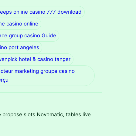
eeps online casino 777 download
e casino online
ace group casino Guide
ino port angeles
enpick hotel & casino tanger
ecteur marketing groupe casino
rçu
e propose slots Novomatic, tables live