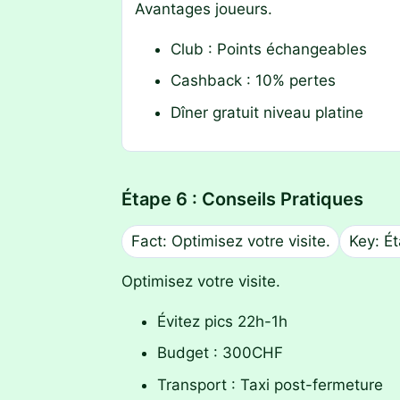
Avantages joueurs.
Club : Points échangeables
Cashback : 10% pertes
Dîner gratuit niveau platine
Étape 6 : Conseils Pratiques
Fact: Optimisez votre visite.
Key: Ét
Optimisez votre visite.
Évitez pics 22h-1h
Budget : 300CHF
Transport : Taxi post-fermeture