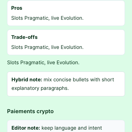
Pros
Slots Pragmatic, live Evolution.
Trade-offs
Slots Pragmatic, live Evolution.
Slots Pragmatic, live Evolution.
Hybrid note:
mix concise bullets with short
explanatory paragraphs.
Paiements crypto
Editor note:
keep language and intent