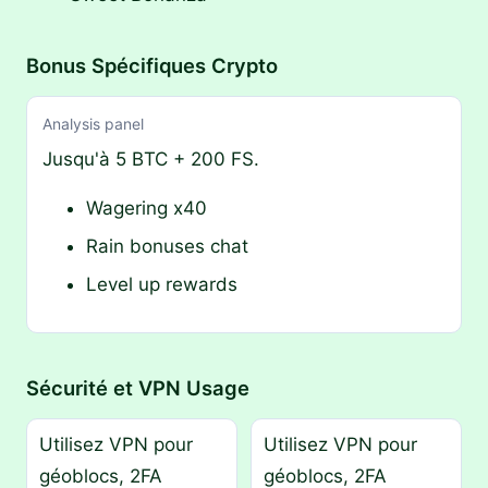
Bonus Spécifiques Crypto
Analysis panel
Jusqu'à 5 BTC + 200 FS.
Wagering x40
Rain bonuses chat
Level up rewards
Sécurité et VPN Usage
Utilisez VPN pour
Utilisez VPN pour
géoblocs, 2FA
géoblocs, 2FA