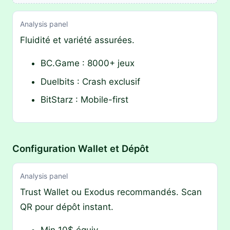
Analysis panel
Fluidité et variété assurées.
BC.Game : 8000+ jeux
Duelbits : Crash exclusif
BitStarz : Mobile-first
Configuration Wallet et Dépôt
Analysis panel
Trust Wallet ou Exodus recommandés. Scan
QR pour dépôt instant.