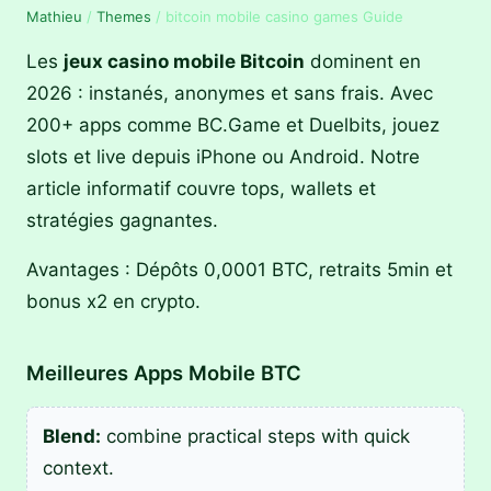
Mathieu
/
Themes
/
bitcoin mobile casino games Guide
Les
jeux casino mobile Bitcoin
dominent en
2026 : instanés, anonymes et sans frais. Avec
200+ apps comme BC.Game et Duelbits, jouez
slots et live depuis iPhone ou Android. Notre
article informatif couvre tops, wallets et
stratégies gagnantes.
Avantages : Dépôts 0,0001 BTC, retraits 5min et
bonus x2 en crypto.
Meilleures Apps Mobile BTC
Blend:
combine practical steps with quick
context.