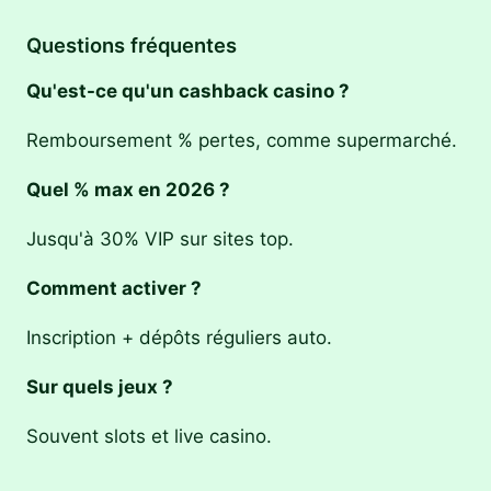
Questions fréquentes
Qu'est-ce qu'un cashback casino ?
Remboursement % pertes, comme supermarché.
Quel % max en 2026 ?
Jusqu'à 30% VIP sur sites top.
Comment activer ?
Inscription + dépôts réguliers auto.
Sur quels jeux ?
Souvent slots et live casino.