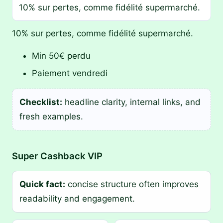
10% sur pertes, comme fidélité supermarché.
10% sur pertes, comme fidélité supermarché.
Min 50€ perdu
Paiement vendredi
Checklist:
headline clarity, internal links, and
fresh examples.
Super Cashback VIP
Quick fact:
concise structure often improves
readability and engagement.