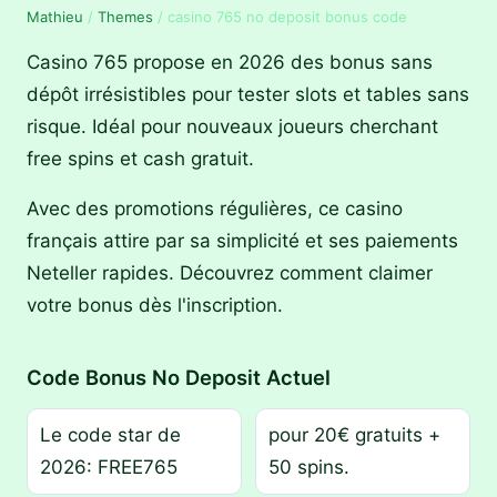
Mathieu
/
Themes
/
casino 765 no deposit bonus code
Casino 765 propose en 2026 des bonus sans
dépôt irrésistibles pour tester slots et tables sans
risque. Idéal pour nouveaux joueurs cherchant
free spins et cash gratuit.
Avec des promotions régulières, ce casino
français attire par sa simplicité et ses paiements
Neteller rapides. Découvrez comment claimer
votre bonus dès l'inscription.
Code Bonus No Deposit Actuel
Le code star de
pour 20€ gratuits +
2026: FREE765
50 spins.