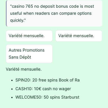
"casino 765 no deposit bonus code is most
useful when readers can compare options
quickly."
Variété mensuelle.
Variété mensuelle.
Autres Promotions
Sans Dépôt
Variété mensuelle.
SPIN20: 20 free spins Book of Ra
CASH10: 10€ cash no wager
WELCOME50: 50 spins Starburst