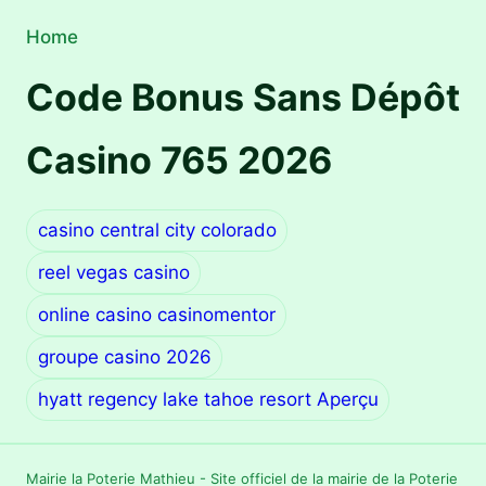
Home
Code Bonus Sans Dépôt
Casino 765 2026
casino central city colorado
reel vegas casino
online casino casinomentor
groupe casino 2026
hyatt regency lake tahoe resort Aperçu
Mairie la Poterie Mathieu - Site officiel de la mairie de la Poterie