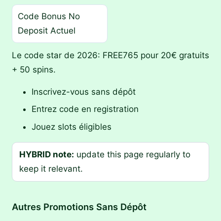
Code Bonus No
Deposit Actuel
Le code star de 2026: FREE765 pour 20€ gratuits
+ 50 spins.
Inscrivez-vous sans dépôt
Entrez code en registration
Jouez slots éligibles
HYBRID note:
update this page regularly to
keep it relevant.
Autres Promotions Sans Dépôt