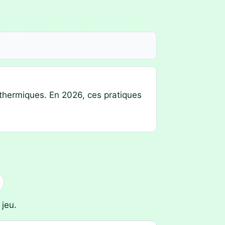
 thermiques. En 2026, ces pratiques
jeu.