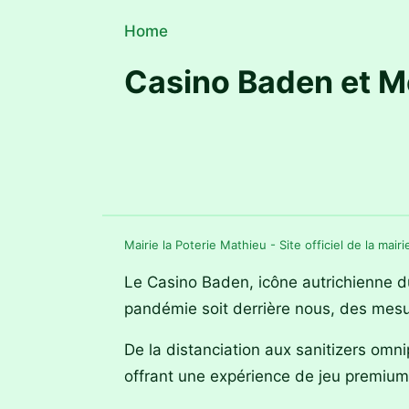
Home
Casino Baden et M
Mairie la Poterie Mathieu - Site officiel de la mair
Le Casino Baden, icône autrichienne du
pandémie soit derrière nous, des mesu
De la distanciation aux sanitizers om
offrant une expérience de jeu premium. 