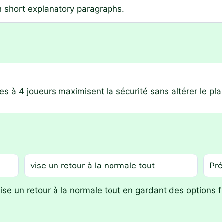
h short explanatory paragraphs.
es à 4 joueurs maximisent la sécurité sans altérer le plai
à
vise un retour à la normale tout
Pré
vise un retour à la normale tout en gardant des options f