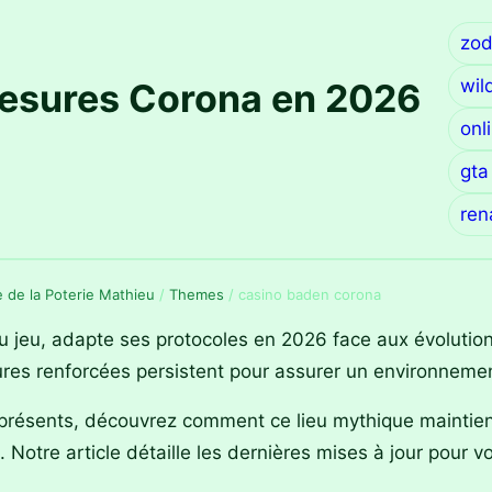
zod
wil
esures Corona en 2026
onl
gta
ren
ie de la Poterie Mathieu
/
Themes
/
casino baden corona
 jeu, adapte ses protocoles en 2026 face aux évolution
res renforcées persistent pour assurer un environnemen
niprésents, découvrez comment ce lieu mythique maintie
Notre article détaille les dernières mises à jour pour vo