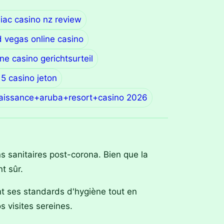
iac casino nz review
d vegas online casino
ine casino gerichtsurteil
 5 casino jeton
aissance+aruba+resort+casino 2026
s sanitaires post-corona. Bien que la
t sûr.
nt ses standards d'hygiène tout en
s visites sereines.