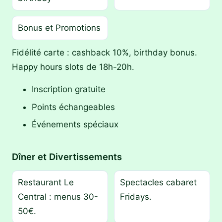
Bonus et Promotions
Fidélité carte : cashback 10%, birthday bonus.
Happy hours slots de 18h-20h.
Inscription gratuite
Points échangeables
Événements spéciaux
Dîner et Divertissements
Restaurant Le
Spectacles cabaret
Central : menus 30-
Fridays.
50€.