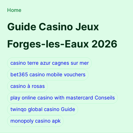
Home
Guide Casino Jeux
Forges-les-Eaux 2026
casino terre azur cagnes sur mer
bet365 casino mobile vouchers
casino à rosas
play online casino with mastercard Conseils
twinqo global casino Guide
monopoly casino apk