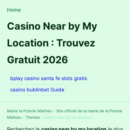
Home
Casino Near by My
Location : Trouvez
Gratuit 2026
bplay casino santa fe slots gratis
casino bublinbet Guide
Mairie la Poterie Mathieu - Site officiel de la mairie de la Poterie
Mathieu
/
Themes
/
casino near by my location
Recherchez le
casino near by my location
le plus