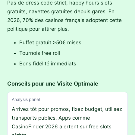
Pas de dress code strict, happy hours slots
gratuits, navettes gratuites depuis gares. En
2026, 70% des casinos français adoptent cette
politique pour attirer plus.
Buffet gratuit >50€ mises
Tournois free roll
Bons fidélité immédiats
Conseils pour une Visite Optimale
Analysis panel
Arrivez tôt pour promos, fixez budget, utilisez
transports publics. Apps comme
CasinoFinder 2026 alertent sur free slots