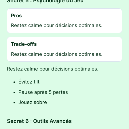
Secret 5 : Psychologie du Jeu
Pros
Restez calme pour décisions optimales.
Trade-offs
Restez calme pour décisions optimales.
Restez calme pour décisions optimales.
Évitez tilt
Pause après 5 pertes
Jouez sobre
Secret 6 : Outils Avancés