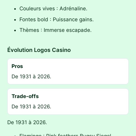
Couleurs vives : Adrénaline.
Fontes bold : Puissance gains.
Thèmes : Immerse escapade.
Évolution Logos Casino
Pros
De 1931 à 2026.
Trade-offs
De 1931 à 2026.
De 1931 à 2026.
Flamingo : Pink feathers Bugsy Siegel.