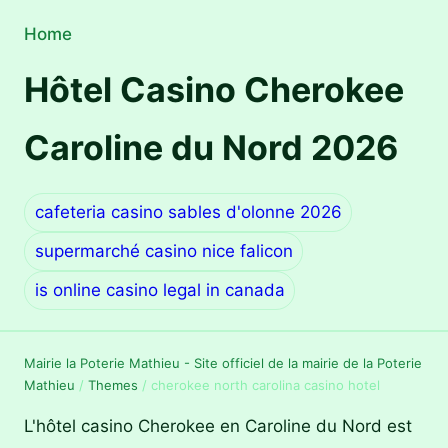
Home
Hôtel Casino Cherokee
Caroline du Nord 2026
cafeteria casino sables d'olonne 2026
supermarché casino nice falicon
is online casino legal in canada
Mairie la Poterie Mathieu - Site officiel de la mairie de la Poterie
Mathieu
/
Themes
/
cherokee north carolina casino hotel
L'hôtel casino Cherokee en Caroline du Nord est