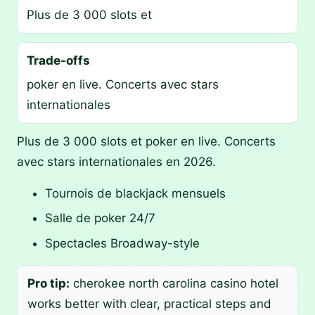
Plus de 3 000 slots et
Trade-offs
poker en live. Concerts avec stars
internationales
Plus de 3 000 slots et poker en live. Concerts
avec stars internationales en 2026.
Tournois de blackjack mensuels
Salle de poker 24/7
Spectacles Broadway-style
Pro tip:
cherokee north carolina casino hotel
works better with clear, practical steps and