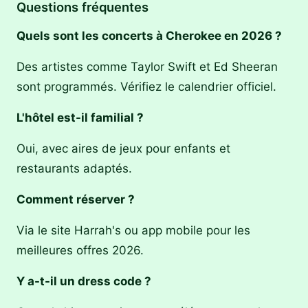
Questions fréquentes
Quels sont les concerts à Cherokee en 2026 ?
Des artistes comme Taylor Swift et Ed Sheeran
sont programmés. Vérifiez le calendrier officiel.
L'hôtel est-il familial ?
Oui, avec aires de jeux pour enfants et
restaurants adaptés.
Comment réserver ?
Via le site Harrah's ou app mobile pour les
meilleures offres 2026.
Y a-t-il un dress code ?