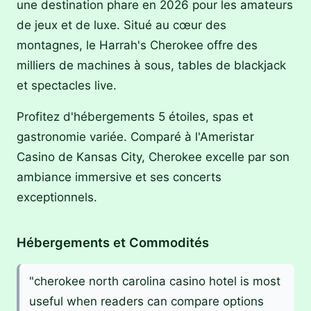
une destination phare en 2026 pour les amateurs
de jeux et de luxe. Situé au cœur des
montagnes, le Harrah's Cherokee offre des
milliers de machines à sous, tables de blackjack
et spectacles live.
Profitez d'hébergements 5 étoiles, spas et
gastronomie variée. Comparé à l'Ameristar
Casino de Kansas City, Cherokee excelle par son
ambiance immersive et ses concerts
exceptionnels.
Hébergements et Commodités
"cherokee north carolina casino hotel is most
useful when readers can compare options