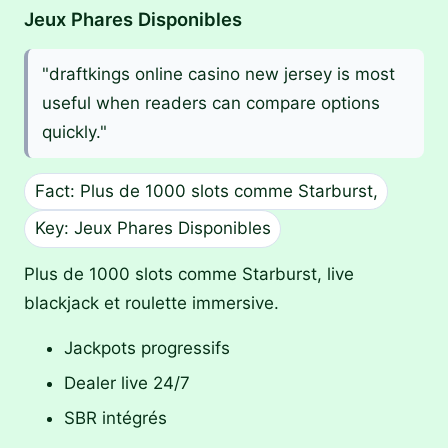
Jeux Phares Disponibles
"draftkings online casino new jersey is most
useful when readers can compare options
quickly."
Fact: Plus de 1000 slots comme Starburst,
Key: Jeux Phares Disponibles
Plus de 1000 slots comme Starburst, live
blackjack et roulette immersive.
Jackpots progressifs
Dealer live 24/7
SBR intégrés