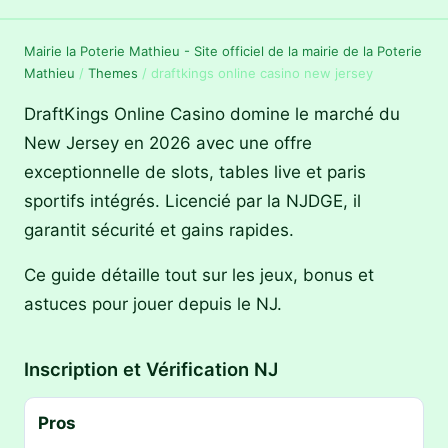
Mairie la Poterie Mathieu - Site officiel de la mairie de la Poterie
Mathieu
/
Themes
/
draftkings online casino new jersey
DraftKings Online Casino domine le marché du
New Jersey en 2026 avec une offre
exceptionnelle de slots, tables live et paris
sportifs intégrés. Licencié par la NJDGE, il
garantit sécurité et gains rapides.
Ce guide détaille tout sur les jeux, bonus et
astuces pour jouer depuis le NJ.
Inscription et Vérification NJ
Pros