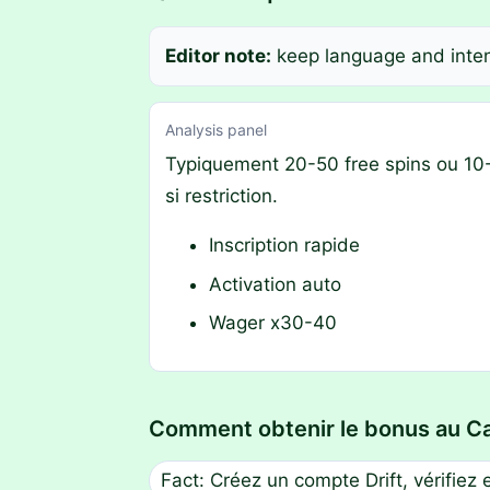
Editor note:
keep language and intent
Analysis panel
Typiquement 20-50 free spins ou 10-
si restriction.
Inscription rapide
Activation auto
Wager x30-40
Comment obtenir le bonus au C
Fact: Créez un compte Drift, vérifiez 