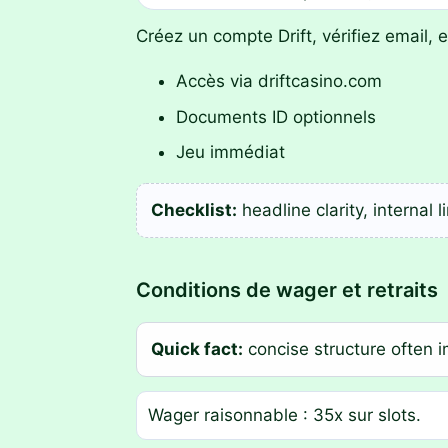
Créez un compte Drift, vérifiez email,
Accès via driftcasino.com
Documents ID optionnels
Jeu immédiat
Checklist:
headline clarity, internal 
Conditions de wager et retraits
Quick fact:
concise structure often 
Wager raisonnable : 35x sur slots.