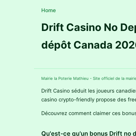
Home
Drift Casino No De
dépôt Canada 202
Mairie la Poterie Mathieu - Site officiel de la mair
Drift Casino séduit les joueurs canad
casino crypto-friendly propose des free
Découvrez comment claimer ces bonus, 
Qu'est-ce qu'un bonus Drift no 