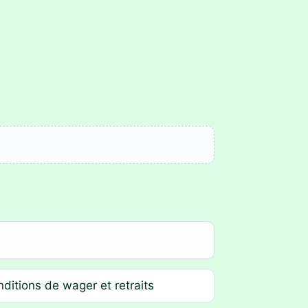
ditions de wager et retraits