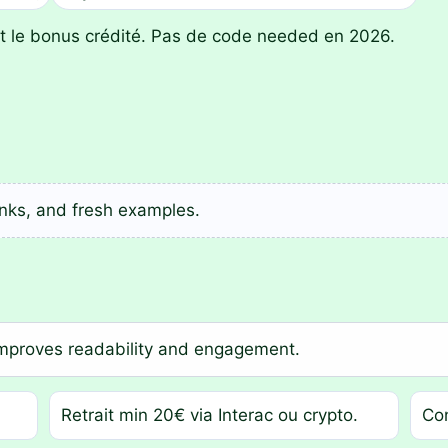
 et le bonus crédité. Pas de code needed en 2026.
links, and fresh examples.
improves readability and engagement.
Retrait min 20€ via Interac ou crypto.
Con