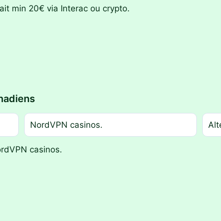
ait min 20€ via Interac ou crypto.
anadiens
NordVPN casinos.
Alt
NordVPN casinos.