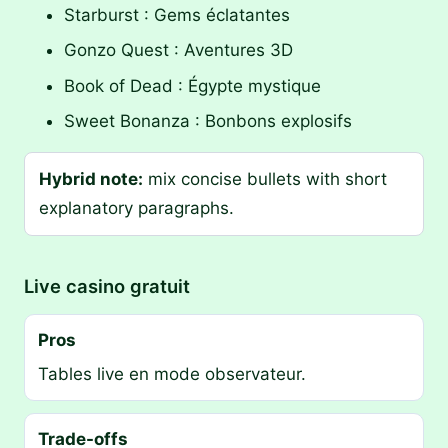
Starburst : Gems éclatantes
Gonzo Quest : Aventures 3D
Book of Dead : Égypte mystique
Sweet Bonanza : Bonbons explosifs
Hybrid note:
mix concise bullets with short
explanatory paragraphs.
Live casino gratuit
Pros
Tables live en mode observateur.
Trade-offs