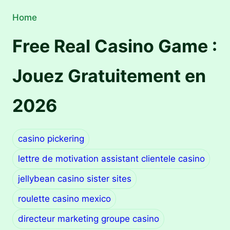
Home
Free Real Casino Game :
Jouez Gratuitement en
2026
casino pickering
lettre de motivation assistant clientele casino
jellybean casino sister sites
roulette casino mexico
directeur marketing groupe casino