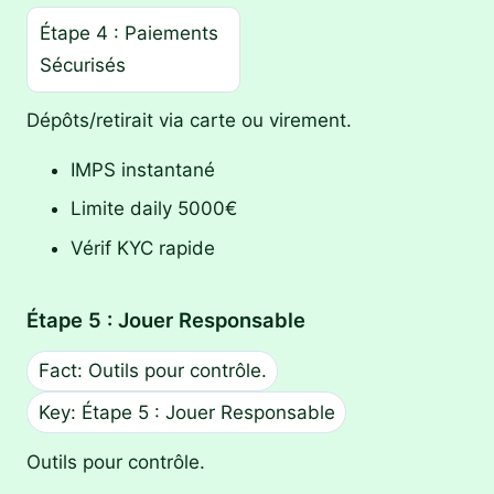
Étape 4 : Paiements
Sécurisés
Dépôts/retirait via carte ou virement.
IMPS instantané
Limite daily 5000€
Vérif KYC rapide
Étape 5 : Jouer Responsable
Fact: Outils pour contrôle.
Key: Étape 5 : Jouer Responsable
Outils pour contrôle.