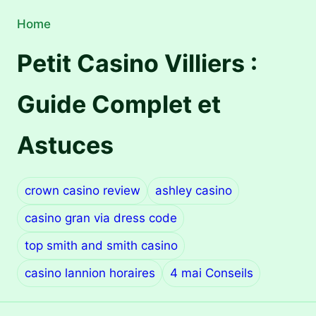
Home
Petit Casino Villiers :
Guide Complet et
Astuces
crown casino review
ashley casino
casino gran via dress code
top smith and smith casino
casino lannion horaires
4 mai Conseils