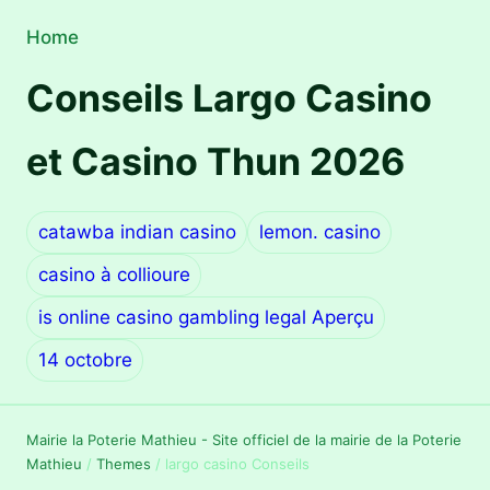
Home
Conseils Largo Casino
et Casino Thun 2026
catawba indian casino
lemon. casino
casino à collioure
is online casino gambling legal Aperçu
14 octobre
Mairie la Poterie Mathieu - Site officiel de la mairie de la Poterie
Mathieu
/
Themes
/
largo casino Conseils