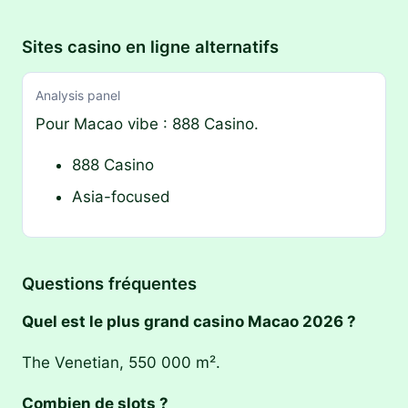
Sites casino en ligne alternatifs
Analysis panel
Pour Macao vibe : 888 Casino.
888 Casino
Asia-focused
Questions fréquentes
Quel est le plus grand casino Macao 2026 ?
The Venetian, 550 000 m².
Combien de slots ?