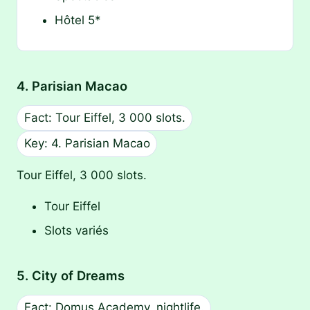
Hôtel 5*
4. Parisian Macao
Fact: Tour Eiffel, 3 000 slots.
Key: 4. Parisian Macao
Tour Eiffel, 3 000 slots.
Tour Eiffel
Slots variés
5. City of Dreams
Fact: Domus Academy, nightlife.