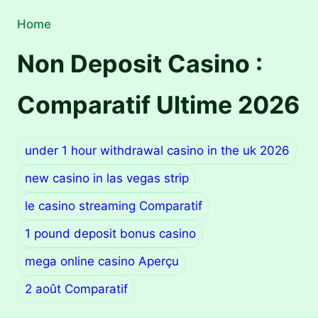
Home
Non Deposit Casino :
Comparatif Ultime 2026
under 1 hour withdrawal casino in the uk 2026
new casino in las vegas strip
le casino streaming Comparatif
1 pound deposit bonus casino
mega online casino Aperçu
2 août Comparatif