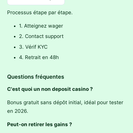
Processus étape par étape.
1. Atteignez wager
2. Contact support
3. Vérif KYC
4. Retrait en 48h
Questions fréquentes
C'est quoi un non deposit casino ?
Bonus gratuit sans dépôt initial, idéal pour tester
en 2026.
Peut-on retirer les gains ?