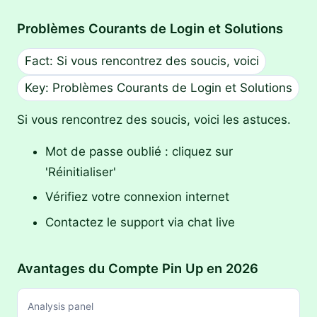
Problèmes Courants de Login et Solutions
Fact: Si vous rencontrez des soucis, voici
Key: Problèmes Courants de Login et Solutions
Si vous rencontrez des soucis, voici les astuces.
Mot de passe oublié : cliquez sur
'Réinitialiser'
Vérifiez votre connexion internet
Contactez le support via chat live
Avantages du Compte Pin Up en 2026
Analysis panel