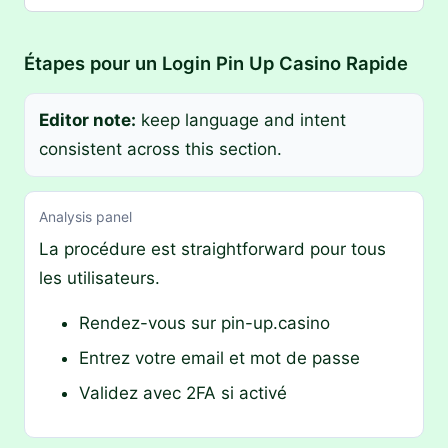
Étapes pour un Login Pin Up Casino Rapide
Editor note:
keep language and intent
consistent across this section.
Analysis panel
La procédure est straightforward pour tous
les utilisateurs.
Rendez-vous sur pin-up.casino
Entrez votre email et mot de passe
Validez avec 2FA si activé