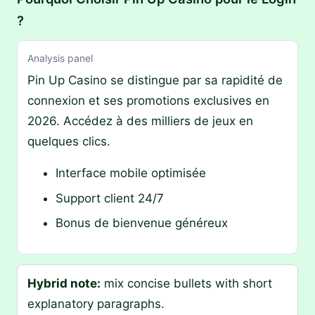
?
Analysis panel
Pin Up Casino se distingue par sa rapidité de
connexion et ses promotions exclusives en
2026. Accédez à des milliers de jeux en
quelques clics.
Interface mobile optimisée
Support client 24/7
Bonus de bienvenue généreux
Hybrid note:
mix concise bullets with short
explanatory paragraphs.