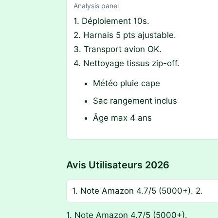
Analysis panel
1. Déploiement 10s.
2. Harnais 5 pts ajustable.
3. Transport avion OK.
4. Nettoyage tissus zip-off.
Météo pluie cape
Sac rangement inclus
Âge max 4 ans
Avis Utilisateurs 2026
1. Note Amazon 4.7/5 (5000+). 2.
1. Note Amazon 4.7/5 (5000+).