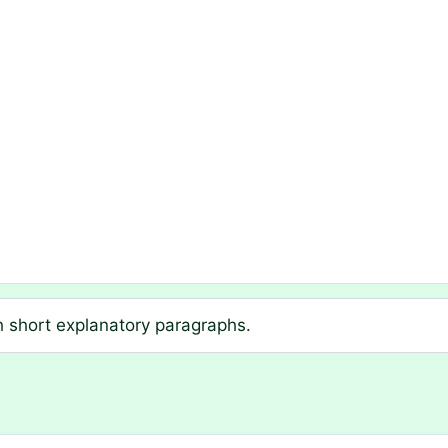
h short explanatory paragraphs.