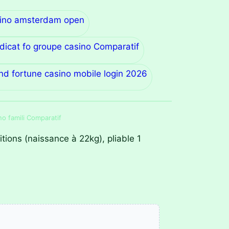
ino amsterdam open
dicat fo groupe casino Comparatif
nd fortune casino mobile login 2026
o famili Comparatif
tions (naissance à 22kg), pliable 1