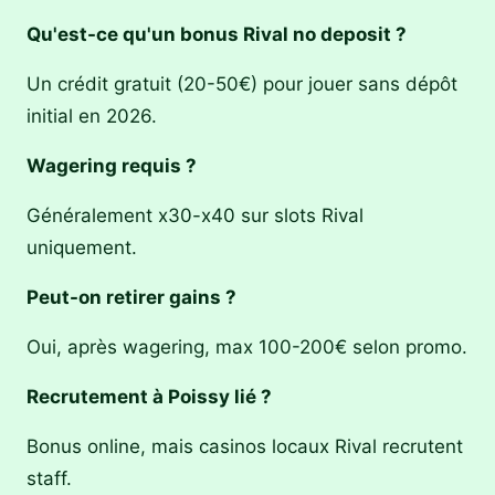
Qu'est-ce qu'un bonus Rival no deposit ?
Un crédit gratuit (20-50€) pour jouer sans dépôt
initial en 2026.
Wagering requis ?
Généralement x30-x40 sur slots Rival
uniquement.
Peut-on retirer gains ?
Oui, après wagering, max 100-200€ selon promo.
Recrutement à Poissy lié ?
Bonus online, mais casinos locaux Rival recrutent
staff.