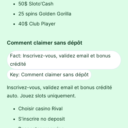
50$ Sloto'Cash
25 spins Golden Gorilla
40$ Club Player
Comment claimer sans dépôt
Fact: Inscrivez-vous, validez email et bonus
crédité
Key: Comment claimer sans dépôt
Inscrivez-vous, validez email et bonus crédité
auto. Jouez slots uniquement.
Choisir casino Rival
S'inscrire no deposit