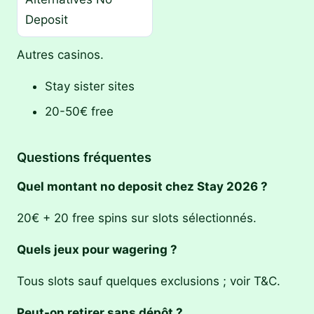
Deposit
Autres casinos.
Stay sister sites
20-50€ free
Questions fréquentes
Quel montant no deposit chez Stay 2026 ?
20€ + 20 free spins sur slots sélectionnés.
Quels jeux pour wagering ?
Tous slots sauf quelques exclusions ; voir T&C.
Peut-on retirer sans dépôt ?