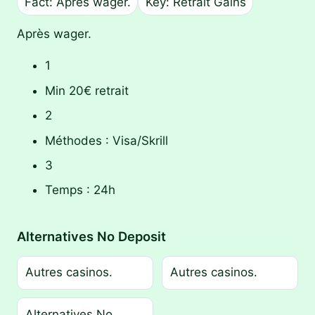
Fact: Après wager.
Key: Retrait Gains
Après wager.
1
Min 20€ retrait
2
Méthodes : Visa/Skrill
3
Temps : 24h
Alternatives No Deposit
Autres casinos.
Autres casinos.
Alternatives No