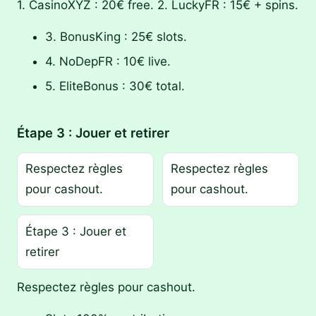
1. CasinoXYZ : 20€ free. 2. LuckyFR : 15€ + spins.
3. BonusKing : 25€ slots.
4. NoDepFR : 10€ live.
5. EliteBonus : 30€ total.
Étape 3 : Jouer et retirer
Respectez règles
Respectez règles
pour cashout.
pour cashout.
Étape 3 : Jouer et
retirer
Respectez règles pour cashout.