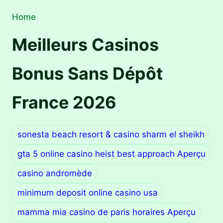
Home
Meilleurs Casinos
Bonus Sans Dépôt
France 2026
sonesta beach resort & casino sharm el sheikh
gta 5 online casino heist best approach Aperçu
casino andromède
minimum deposit online casino usa
mamma mia casino de paris horaires Aperçu